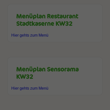
Menüplan Restaurant
Stadtkaserne KW32
Hier gehts zum Menü
Menüplan Sensorama
KW32
Hier gehts zum Menü