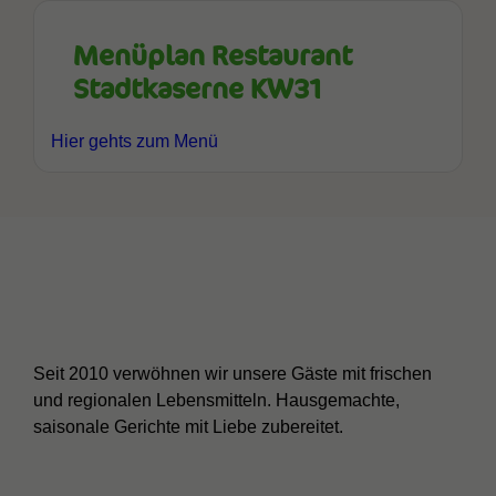
Menüplan Restaurant
Stadtkaserne KW31
Hier gehts zum Menü
Seit 2010 verwöhnen wir unsere Gäste mit frischen
und regionalen Lebensmitteln. Hausgemachte,
saisonale Gerichte mit Liebe zubereitet.