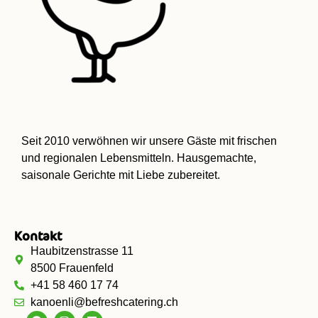
Seit 2010 verwöhnen wir unsere Gäste mit frischen
und regionalen Lebensmitteln. Hausgemachte,
saisonale Gerichte mit Liebe zubereitet.
Kontakt
Haubitzenstrasse 11
8500 Frauenfeld
+41 58 460 17 74
kanoenli@befreshcatering.ch