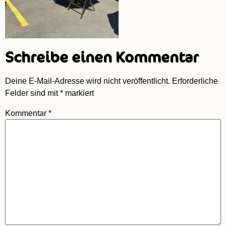
Schreibe einen Kommentar
Deine E-Mail-Adresse wird nicht veröffentlicht.
Erforderliche
Felder sind mit
*
markiert
Kommentar
*