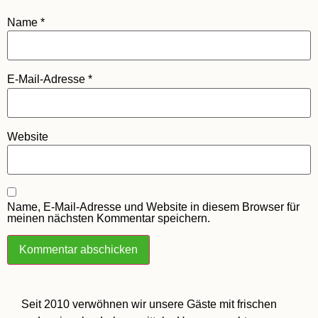
Name
*
E-Mail-Adresse
*
Website
Name, E-Mail-Adresse und Website in diesem Browser für
meinen nächsten Kommentar speichern.
Seit 2010 verwöhnen wir unsere Gäste mit frischen