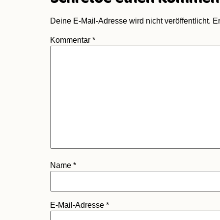
Deine E-Mail-Adresse wird nicht veröffentlicht.
Er
Kommentar
*
Name
*
E-Mail-Adresse
*