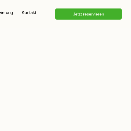
vierung
Kontakt
Jetzt reservieren