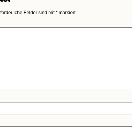
forderliche Felder sind mit
*
markiert